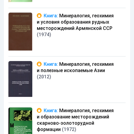
Книга:
Минералогия, геохимия
и условия образования рудных
месторождений Армянской ССР
(1974)
Книга:
Минералогия, геохимия
и полезные ископаемые Азии
(2012)
Книга:
Минералогия, геохимия
и образование месторождений
скарново-золоторудной
формации
(1972)