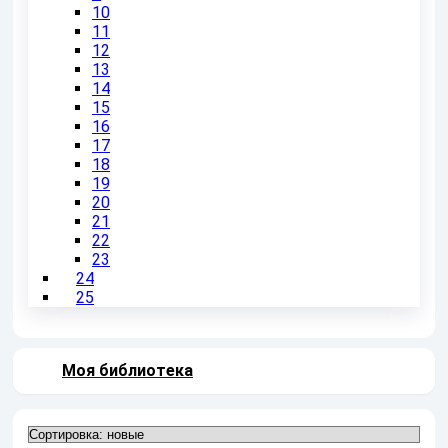
10
11
12
13
14
15
16
17
18
19
20
21
22
23
24
25
Моя библиотека