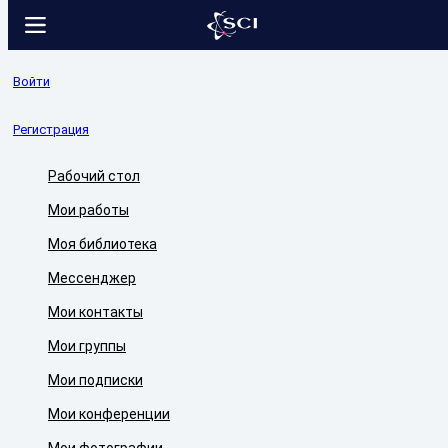
Войти
Регистрация
Рабочий стол
Мои работы
Моя библиотека
Мессенджер
Мои контакты
Мои группы
Мои подписки
Мои конференции