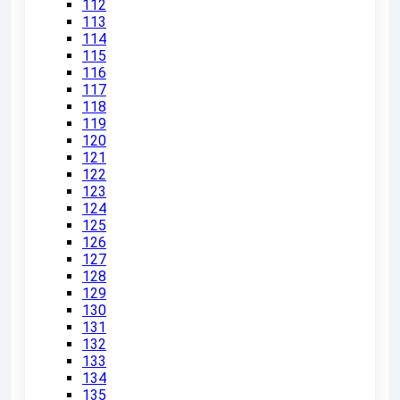
112
113
114
115
116
117
118
119
120
121
122
123
124
125
126
127
128
129
130
131
132
133
134
135