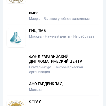
пмгк
Миоры
·
Высшее учебное заведение
ГНЦ ПМБ
Москва
·
Научный центр
·
Не работает
ФОНД ЕВРАЗИЙСКИЙ
ДИПЛОМАТИЧЕСКИЙ ЦЕНТР
Екатеринбург
·
Некоммерческая
организация
АНО ГАРДЕНКЛАД
Москва
СТГАУ