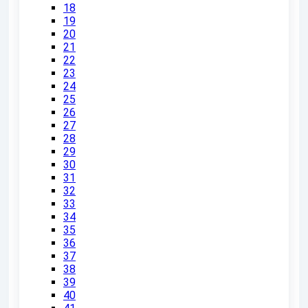
18
19
20
21
22
23
24
25
26
27
28
29
30
31
32
33
34
35
36
37
38
39
40