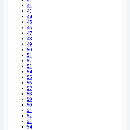
41
42
43
44
45
46
47
48
49
50
51
52
53
54
55
56
57
58
59
60
61
62
63
64