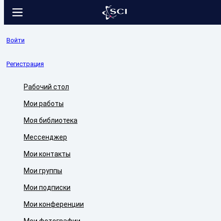
Войти
Регистрация
Рабочий стол
Мои работы
Моя библиотека
Мессенджер
Мои контакты
Мои группы
Мои подписки
Мои конференции