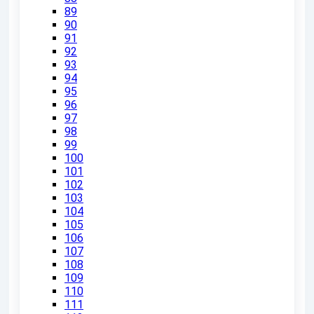
89
90
91
92
93
94
95
96
97
98
99
100
101
102
103
104
105
106
107
108
109
110
111