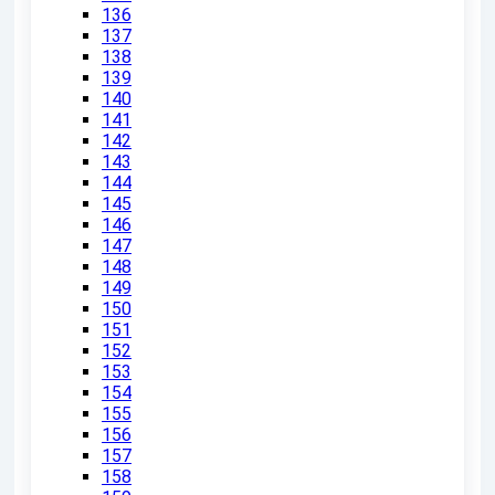
136
137
138
139
140
141
142
143
144
145
146
147
148
149
150
151
152
153
154
155
156
157
158