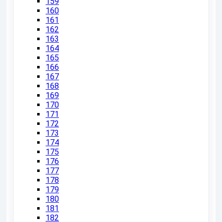
159
160
161
162
163
164
165
166
167
168
169
170
171
172
173
174
175
176
177
178
179
180
181
182