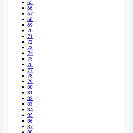
65
66
67
68
69
70
71
72
73
74
75
76
77
78
79
80
81
82
83
84
85
86
87
88