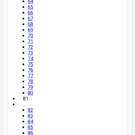
64
65
66
67
68
69
70
71
72
73
74
75
76
77
78
79
80
81
…
82
83
84
85
86