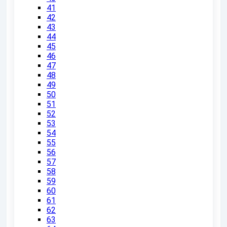
41
42
43
44
45
46
47
48
49
50
51
52
53
54
55
56
57
58
59
60
61
62
63