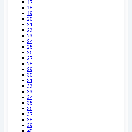
17
18
19
20
21
22
23
24
25
26
27
28
29
30
31
32
33
34
35
36
37
38
39
40