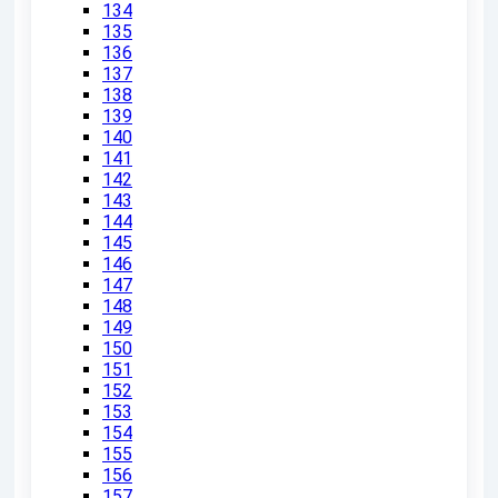
134
135
136
137
138
139
140
141
142
143
144
145
146
147
148
149
150
151
152
153
154
155
156
157