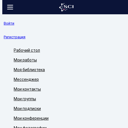
Войти
Регистрация
Рабочий стол
Мои работы
Моя библиотека
Мессенджер
Мои контакты
Мои группы
Мои подписки
Мои конференции