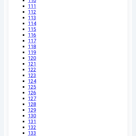
110
111
112
113
114
115
116
117
118
119
120
121
122
123
124
125
126
127
128
129
130
131
132
133