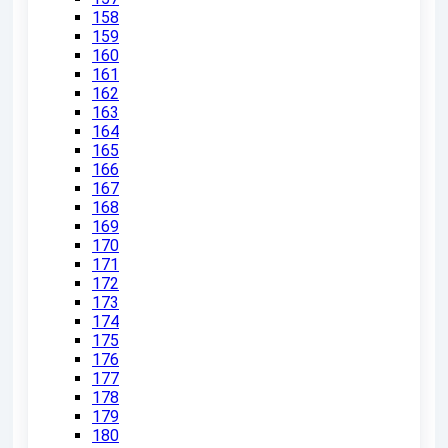
158
159
160
161
162
163
164
165
166
167
168
169
170
171
172
173
174
175
176
177
178
179
180