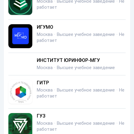
Москва
·
Высшее учебное заведение
·
Не
работает
ИГУМО
Москва
·
Высшее учебное заведение
·
Не
работает
ИНСТИТУТ ЮРИНФОР-МГУ
Москва
·
Высшее учебное заведение
ГИТР
Москва
·
Высшее учебное заведение
·
Не
работает
ГУЗ
Москва
·
Высшее учебное заведение
·
Не
работает