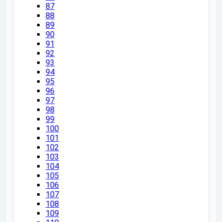
87
88
89
90
91
92
93
94
95
96
97
98
99
100
101
102
103
104
105
106
107
108
109