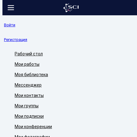
Войти
Регистрация
Рабочий стол
Мои работы
Моя библиотека
Мессенджер
Мои контакты
Мои группы
Мои подписки
Мои конференции