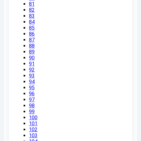
81
82
83
84
85
86
87
88
89
90
91
92
93
94
95
96
97
98
99
100
101
102
103