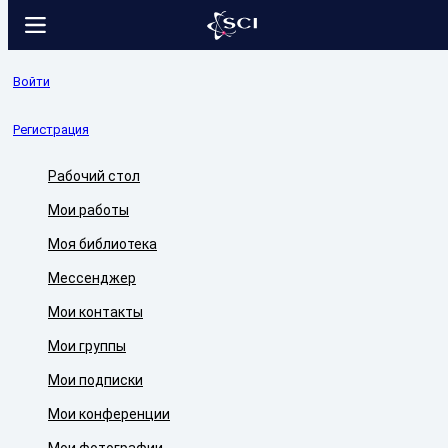
Войти
Регистрация
Рабочий стол
Мои работы
Моя библиотека
Мессенджер
Мои контакты
Мои группы
Мои подписки
Мои конференции