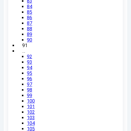
83
84
85
86
87
88
89
90
91
…
92
93
94
95
96
97
98
99
100
101
102
103
104
105