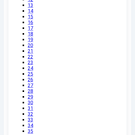
13
14
15
16
17
18
19
20
21
22
23
24
25
26
27
28
29
30
31
32
33
34
35