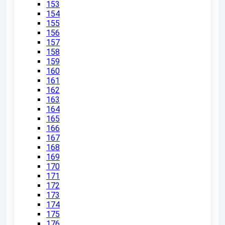
153
154
155
156
157
158
159
160
161
162
163
164
165
166
167
168
169
170
171
172
173
174
175
176