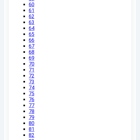
60
61
62
63
64
65
66
67
68
69
70
71
72
73
74
75
76
77
78
79
80
81
82