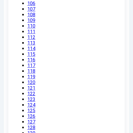
106
107
108
109
110
111
112
113
114
115
116
117
118
119
120
121
122
123
124
125
126
127
128