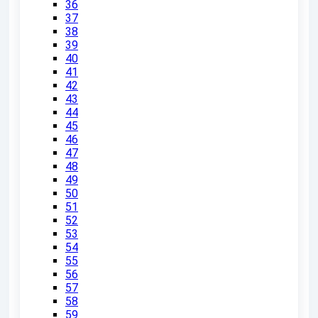
36
37
38
39
40
41
42
43
44
45
46
47
48
49
50
51
52
53
54
55
56
57
58
59