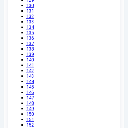
129
130
131
132
133
134
135
136
137
138
139
140
141
142
143
144
145
146
147
148
149
150
151
152