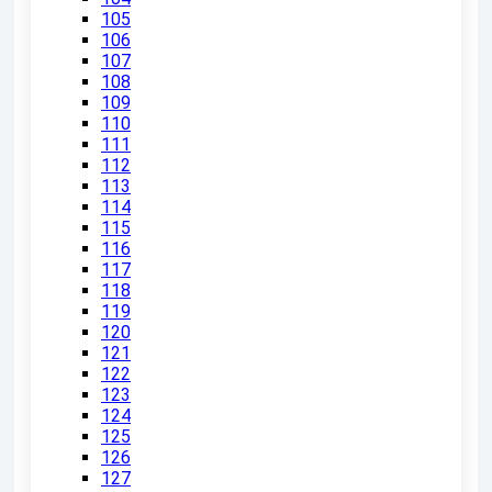
105
106
107
108
109
110
111
112
113
114
115
116
117
118
119
120
121
122
123
124
125
126
127