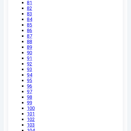
81
82
83
84
85
86
87
88
89
90
91
92
93
94
95
96
97
98
99
100
101
102
103
104