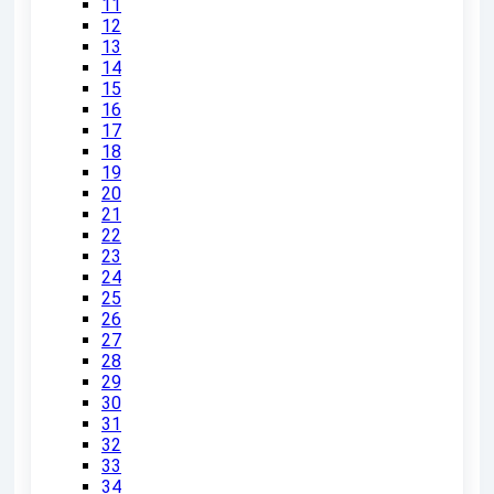
11
12
13
14
15
16
17
18
19
20
21
22
23
24
25
26
27
28
29
30
31
32
33
34