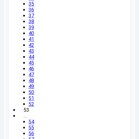
35
36
37
38
39
40
41
42
43
44
45
46
47
48
49
50
51
52
53
…
54
55
56