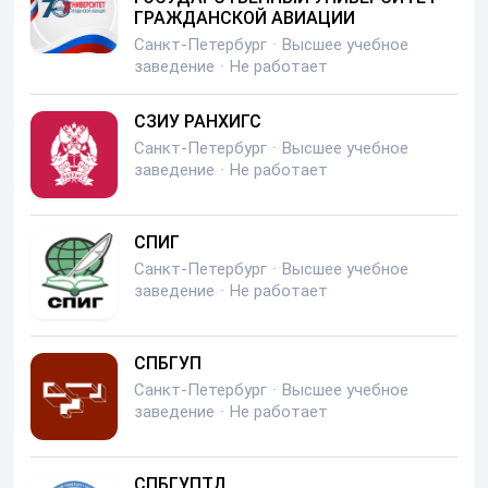
ГРАЖДАНСКОЙ АВИАЦИИ
Санкт-Петербург
·
Высшее учебное
заведение
·
Не работает
СЗИУ РАНХИГС
Санкт-Петербург
·
Высшее учебное
заведение
·
Не работает
СПИГ
Санкт-Петербург
·
Высшее учебное
заведение
·
Не работает
СПБГУП
Санкт-Петербург
·
Высшее учебное
заведение
·
Не работает
СПБГУПТД