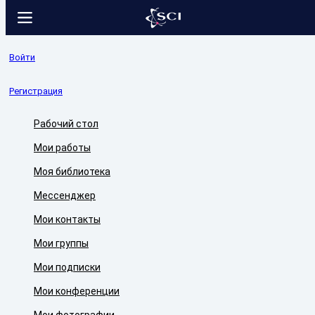
Войти
Регистрация
Рабочий стол
Мои работы
Моя библиотека
Мессенджер
Мои контакты
Мои группы
Мои подписки
Мои конференции