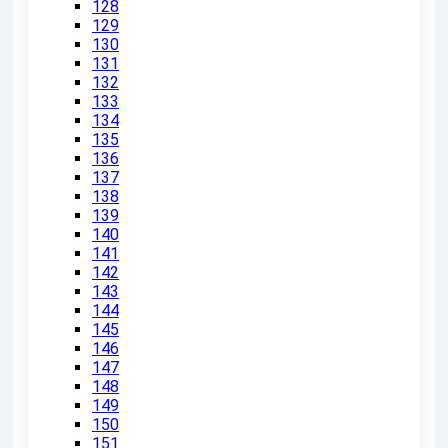
128
129
130
131
132
133
134
135
136
137
138
139
140
141
142
143
144
145
146
147
148
149
150
151