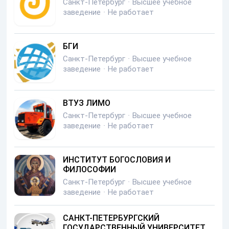
Санкт-Петербург
·
Высшее учебное
заведение
·
Не работает
БГИ
Санкт-Петербург
·
Высшее учебное
заведение
·
Не работает
ВТУЗ ЛИМО
Санкт-Петербург
·
Высшее учебное
заведение
·
Не работает
ИНСТИТУТ БОГОСЛОВИЯ И
ФИЛОСОФИИ
Санкт-Петербург
·
Высшее учебное
заведение
·
Не работает
САНКТ-ПЕТЕРБУРГСКИЙ
ГОСУДАРСТВЕННЫЙ УНИВЕРСИТЕТ