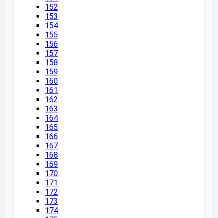
152
153
154
155
156
157
158
159
160
161
162
163
164
165
166
167
168
169
170
171
172
173
174