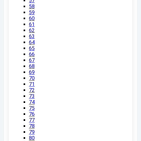
57
58
59
60
61
62
63
64
65
66
67
68
69
70
71
72
73
74
75
76
77
78
79
80