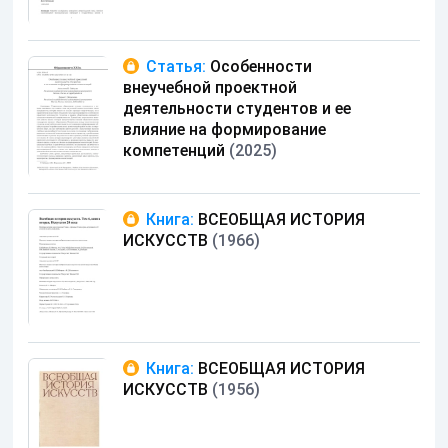
Статья:
Особенности
внеучебной проектной
деятельности студентов и ее
влияние на формирование
компетенций
(2025)
Книга:
ВСЕОБЩАЯ ИСТОРИЯ
ИСКУССТВ
(1966)
Книга:
ВСЕОБЩАЯ ИСТОРИЯ
ИСКУССТВ
(1956)