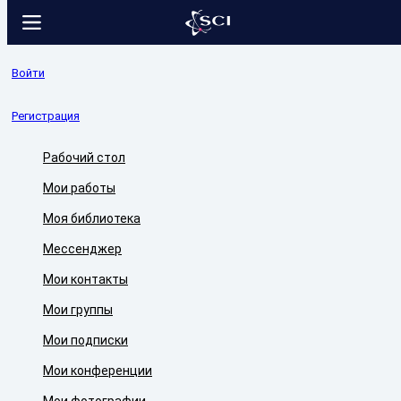
Войти
Регистрация
Рабочий стол
Мои работы
Моя библиотека
Мессенджер
Мои контакты
Мои группы
Мои подписки
Мои конференции