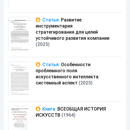
Статья:
Развитие
инструментария
стратегирования для целей
устойчивого развития компании
(2025)
Статья:
Особенности
проблемного поля
искусственного интеллекта:
системный аспект
(2025)
Книга:
ВСЕОБЩАЯ ИСТОРИЯ
ИСКУССТВ
(1964)