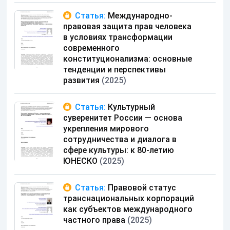
Статья:
Международно-
правовая защита прав человека
в условиях трансформации
современного
конституционализма: основные
тенденции и перспективы
развития
(2025)
Статья:
Культурный
суверенитет России — основа
укрепления мирового
сотрудничества и диалога в
сфере культуры: к 80-летию
ЮНЕСКО
(2025)
Статья:
Правовой статус
транснациональных корпораций
как субъектов международного
частного права
(2025)