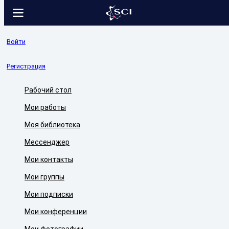
Войти
Регистрация
Рабочий стол
Мои работы
Моя библиотека
Мессенджер
Мои контакты
Мои группы
Мои подписки
Мои конференции