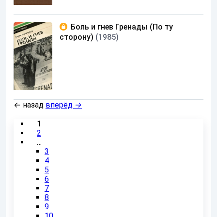
Боль и гнев Гренады (По ту
сторону)
(1985)
←
назад
вперёд
→
1
2
…
3
4
5
6
7
8
9
10