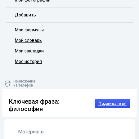
Мои фотографии
Добавить
Мои формулы
Мой словарь
Мои закладки
Моя история
Приложение
на телефон
Ключевая фраза:
Подписаться
философия
Материалы