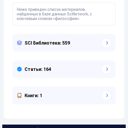
Ниже приведен список материалов,
найденных в базе данных SciNetwork, с
ключевым словом «философия».
SCI Библиотека: 559
Статьи: 164
Книги: 1