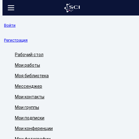
Войти
Регистрация
Рабочий стол
Мои работы
Моя библиотека
Мессенджер
Мои контакты
Мои группы
Мои подписки
Мои конференции