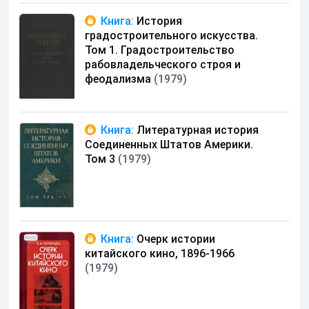
Книга:
История
градостроительного искусства.
Том 1. Градостроительство
рабовладельческого строя и
феодализма
(1979)
Книга:
Литературная история
Соединенных Штатов Америки.
Том 3
(1979)
Книга:
Очерк истории
китайского кино, 1896-1966
(1979)