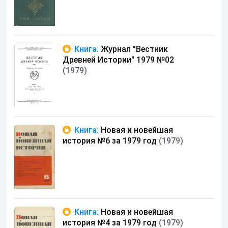
Книга:
Журнал "Вестник
Древней Истории" 1979 №02
(1979)
Книга:
Новая и новейшая
история №6 за 1979 год
(1979)
Книга:
Новая и новейшая
история №4 за 1979 год
(1979)