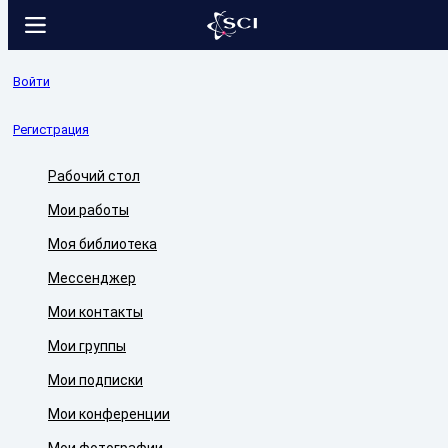
Войти
Регистрация
Рабочий стол
Мои работы
Моя библиотека
Мессенджер
Мои контакты
Мои группы
Мои подписки
Мои конференции