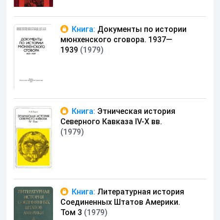
Книга:
Документы по истории
мюнхенского сговора. 1937—
1939
(1979)
Книга:
Этническая история
Северного Кавказа IV-X вв.
(1979)
Книга:
Литературная история
Соединенных Штатов Америки.
Том 3
(1979)