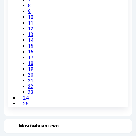
8
9
10
11
12
13
14
15
16
17
18
19
20
21
22
23
24
25
Моя библиотека