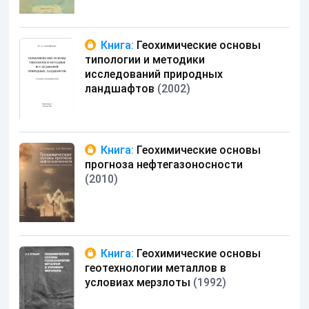
Книга:
Геохимические основы
типологии и методики
исследований природных
ландшафтов
(2002)
Книга:
Геохимические основы
прогноза нефтегазоносности
(2010)
Книга:
Геохимические основы
геотехнологии металлов в
условиах мерзлоты
(1992)