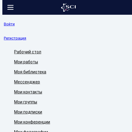
Войти
Регистрация
Рабочий стол
Мои работы
Моя библиотека
Мессенджер
Мои контакты
Мои группы
Мои подписки
Мои конференции