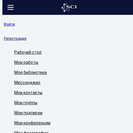
Войти
Регистрация
Рабочий стол
Мои работы
Моя библиотека
Мессенджер
Мои контакты
Мои группы
Мои подписки
Мои конференции