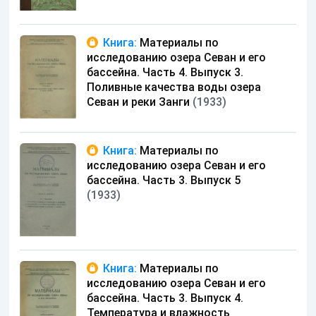
Книга:
Материалы по
исследованию озера Севан и его
бассейна. Часть 4. Выпуск 3.
Поливные качества воды озера
Севан и реки Занги
(1933)
Книга:
Материалы по
исследованию озера Севан и его
бассейна. Часть 3. Выпуск 5
(1933)
Книга:
Материалы по
исследованию озера Севан и его
бассейна. Часть 3. Выпуск 4.
Температура и влажность