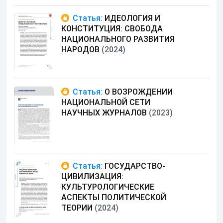
Статья:
ИДЕОЛОГИЯ И
КОНСТИТУЦИЯ: СВОБОДА
НАЦИОНАЛЬНОГО РАЗВИТИЯ
НАРОДОВ
(2024)
Статья:
О ВОЗРОЖДЕНИИ
НАЦИОНАЛЬНОЙ СЕТИ
НАУЧНЫХ ЖУРНАЛОВ
(2023)
Статья:
ГОСУДАРСТВО-
ЦИВИЛИЗАЦИЯ:
КУЛЬТУРОЛОГИЧЕСКИЕ
АСПЕКТЫ ПОЛИТИЧЕСКОЙ
ТЕОРИИ
(2024)