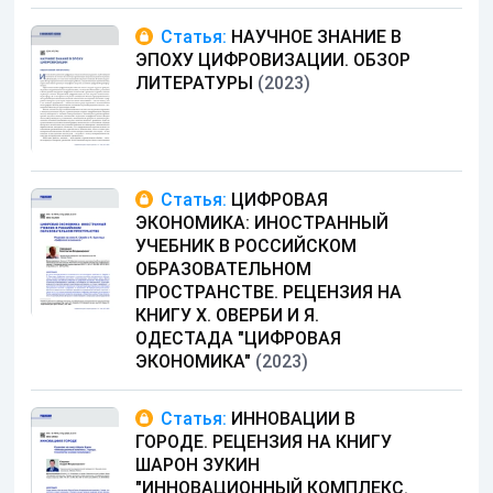
Статья:
НАУЧНОЕ ЗНАНИЕ В
ЭПОХУ ЦИФРОВИЗАЦИИ. ОБЗОР
ЛИТЕРАТУРЫ
(2023)
Статья:
ЦИФРОВАЯ
ЭКОНОМИКА: ИНОСТРАННЫЙ
УЧЕБНИК В РОССИЙСКОМ
ОБРАЗОВАТЕЛЬНОМ
ПРОСТРАНСТВЕ. РЕЦЕНЗИЯ НА
КНИГУ Х. ОВЕРБИ И Я.
ОДЕСТАДА "ЦИФРОВАЯ
ЭКОНОМИКА"
(2023)
Статья:
ИННОВАЦИИ В
ГОРОДЕ. РЕЦЕНЗИЯ НА КНИГУ
ШАРОН ЗУКИН
"ИННОВАЦИОННЫЙ КОМПЛЕКС.