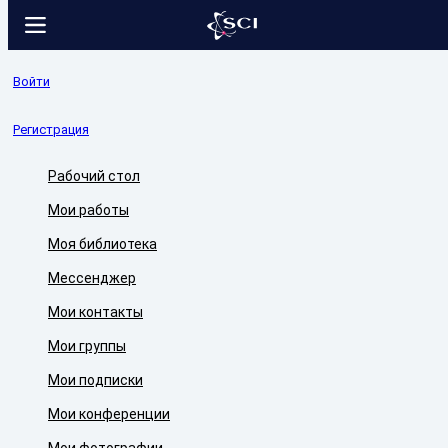
Войти
Регистрация
Рабочий стол
Мои работы
Моя библиотека
Мессенджер
Мои контакты
Мои группы
Мои подписки
Мои конференции