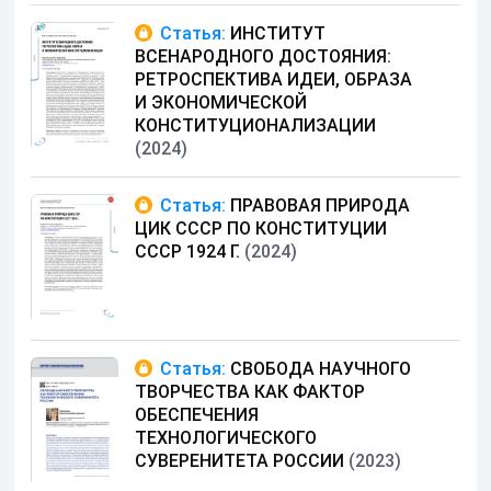
Статья:
ИНСТИТУТ
ВСЕНАРОДНОГО ДОСТОЯНИЯ:
РЕТРОСПЕКТИВА ИДЕИ, ОБРАЗА
И ЭКОНОМИЧЕСКОЙ
КОНСТИТУЦИОНАЛИЗАЦИИ
(2024)
Статья:
ПРАВОВАЯ ПРИРОДА
ЦИК СССР ПО КОНСТИТУЦИИ
СССР 1924 Г.
(2024)
Статья:
СВОБОДА НАУЧНОГО
ТВОРЧЕСТВА КАК ФАКТОР
ОБЕСПЕЧЕНИЯ
ТЕХНОЛОГИЧЕСКОГО
СУВЕРЕНИТЕТА РОССИИ
(2023)