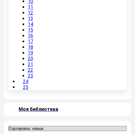
10
11
12
13
14
15
16
17
18
19
20
21
22
23
24
25
Моя библиотека