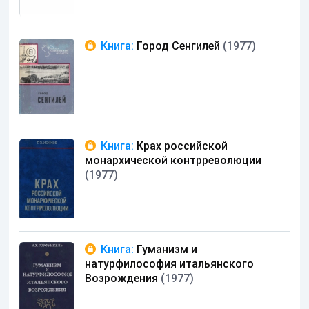
Книга:
Город Сенгилей
(1977)
Книга:
Крах российской
монархической контрреволюции
(1977)
Книга:
Гуманизм и
натурфилософия итальянского
Возрождения
(1977)