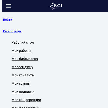
Войти
Регистрация
Рабочий стол
Мои работы
Моя библиотека
Мессенджер
Мои контакты
Мои группы
Мои подписки
Мои конференции