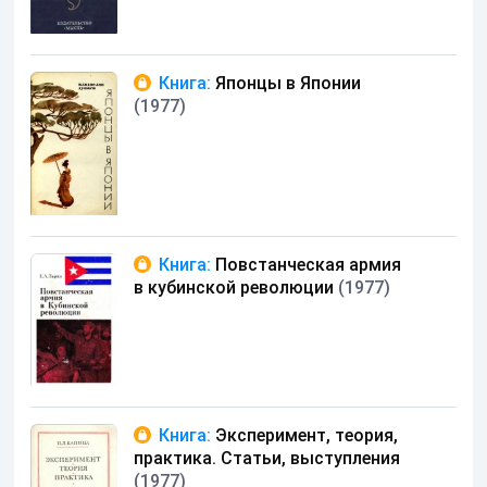
Книга:
Японцы в Японии
(1977)
Книга:
Повстанческая армия
в кубинской революции
(1977)
Книга:
Эксперимент, теория,
практика. Статьи, выступления
(1977)