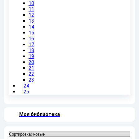
10
11
12
13
14
15
16
17
18
19
20
21
22
23
24
25
Моя библиотека