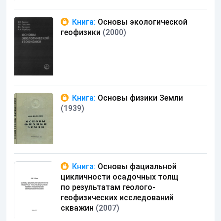
Книга:
Основы экологической
геофизики
(2000)
Книга:
Основы физики Земли
(1939)
Книга:
Основы фациальной
цикличности осадочных толщ
по результатам геолого-
геофизических исследований
скважин
(2007)