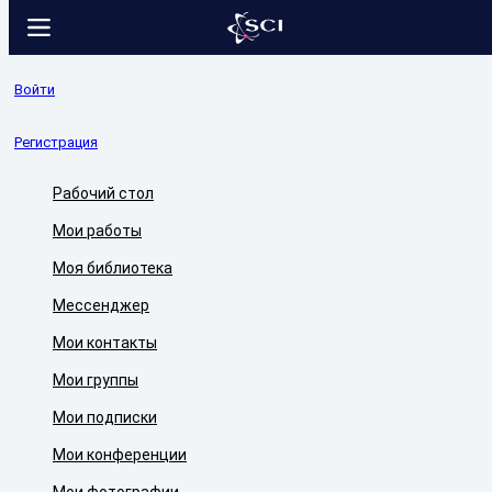
Войти
Регистрация
Рабочий стол
Мои работы
Моя библиотека
Мессенджер
Мои контакты
Мои группы
Мои подписки
Мои конференции