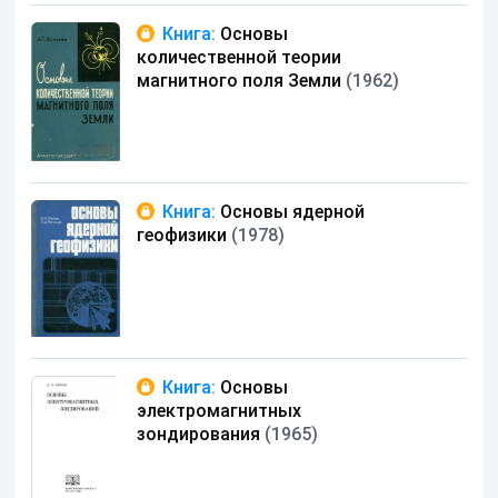
Книга:
Основы
количественной теории
магнитного поля Земли
(1962)
Книга:
Основы ядерной
геофизики
(1978)
Книга:
Основы
электромагнитных
зондирования
(1965)