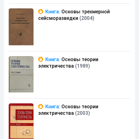
Книга:
Основы трехмерной
сейсморазведки
(2004)
Книга:
Основы теории
электричества
(1989)
Книга:
Основы теории
электричества
(2003)