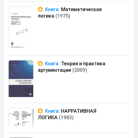
Книга:
Математическая
логика
(1975)
Книга:
Теория и практика
аргументации
(2009)
Книга:
НАРРАТИВНАЯ
ЛОГИКА
(1983)