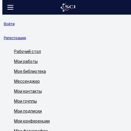
Войти
Регистрация
Рабочий стол
Мои работы
Моя библиотека
Мессенджер
Мои контакты
Мои группы
Мои подписки
Мои конференции