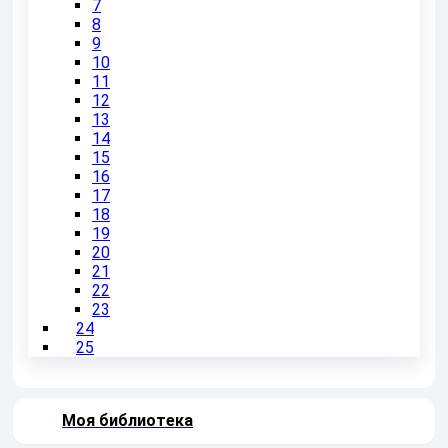
7
8
9
10
11
12
13
14
15
16
17
18
19
20
21
22
23
24
25
Моя библиотека