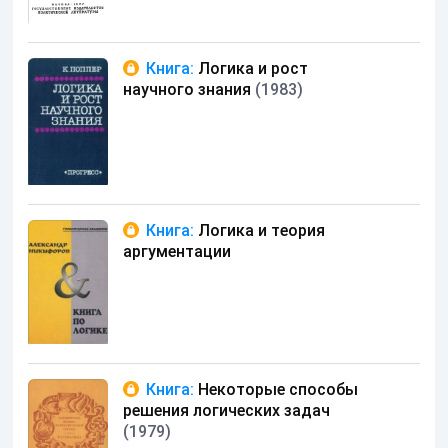
Книга:
Логика и рост
научного знания
(1983)
Книга:
Логика и теория
аргументации
Книга:
Некоторые способы
решения логических задач
(1979)