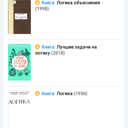
Книга:
Логика объяснения
(1998)
Книга:
Лучшие задачи на
логику
(2018)
Книга:
Логика
(1956)