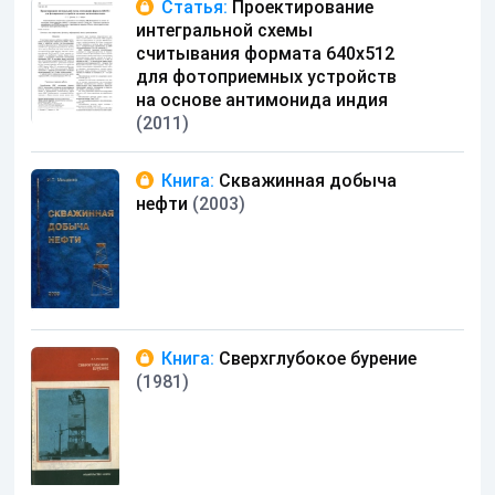
Статья:
Проектирование
интегральной схемы
считывания формата 640x512
для фотоприемных устройств
на основе антимонида индия
(2011)
Книга:
Скважинная добыча
нефти
(2003)
Книга:
Сверхглубокое бурение
(1981)