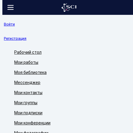
Войти
Регистрация
Рабочий стол
Мои работы
Моя библиотека
Мессенджер
Мои контакты
Мои группы
Мои подписки
Мои конференции