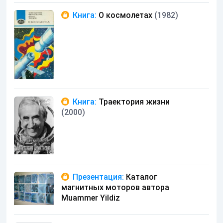
Книга:
О космолетах
(1982)
Книга:
Траектория жизни
(2000)
Презентация:
Каталог
магнитных моторов автора
Muammer Yildiz