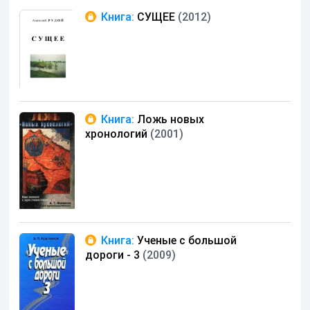
Книга:
СУЩЕЕ
(2012)
Книга:
Ложь новых
хронологий
(2001)
Книга:
Ученые с большой
дороги - 3
(2009)