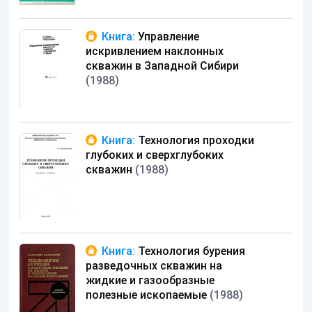
Книга:
Управление
искривлением наклонных
скважин в Западной Сибири
(1988)
Книга:
Технология проходки
глубоких и сверхглубоких
скважин
(1988)
Книга:
Технология бурения
разведочных скважин на
жидкие и газообразные
полезные ископаемые
(1988)