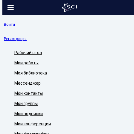
Войти
Регистрация
Рабочий стол
Мои работы
Моя библиотека
Мессенджер
Мои контакты
Мои группы
Мои подписки
Мои конференции