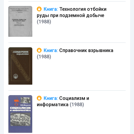
Книга:
Технология отбойки
руды при подземной добыче
(1988)
Книга:
Справочник взрывника
(1988)
Книга:
Социализм и
информатика
(1988)