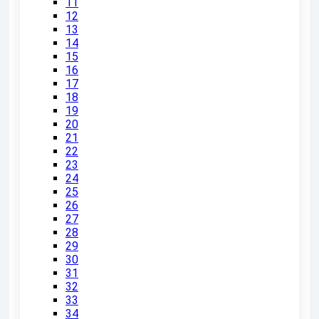
11
12
13
14
15
16
17
18
19
20
21
22
23
24
25
26
27
28
29
30
31
32
33
34