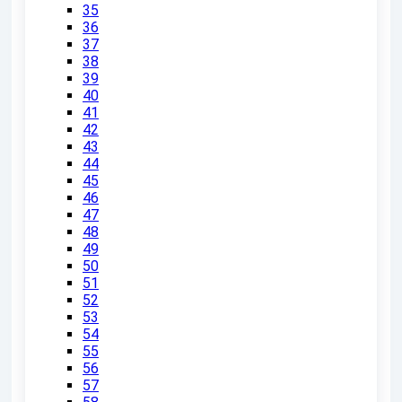
35
36
37
38
39
40
41
42
43
44
45
46
47
48
49
50
51
52
53
54
55
56
57