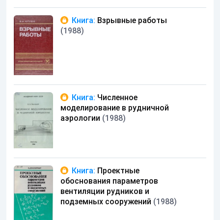
Книга:
Взрывные работы
(1988)
Книга:
Численное
моделирование в рудничной
аэрологии
(1988)
Книга:
Проектные
обоснования параметров
вентиляции рудников и
подземных сооружений
(1988)