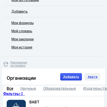
Мои фотографии
Добавить
Мои формулы
Мой словарь
Мои закладки
Моя история
Приложение
на телефон
Добавить
Карта
Организации
Все
Научные
Образовательные
Издательств
Фильтры
0
ВАВТ