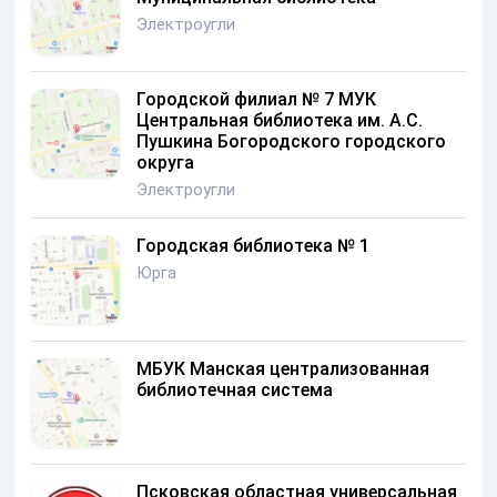
Электроугли
Городской филиал № 7 МУК
Центральная библиотека им. А.С.
Пушкина Богородского городского
округа
Электроугли
Городская библиотека № 1
Юрга
МБУК Манская централизованная
библиотечная система
Псковская областная универсальная