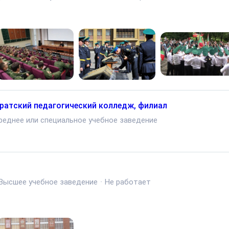
ратский педагогический колледж, филиал
реднее или специальное учебное заведение
Высшее учебное заведение
·
Не работает