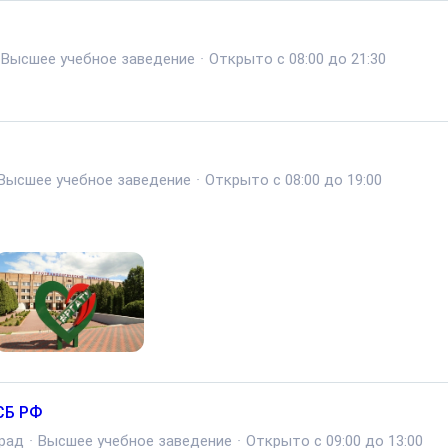
Высшее учебное заведение
·
Открыто с 08:00 до 21:30
Высшее учебное заведение
·
Открыто с 08:00 до 19:00
СБ РФ
рад
·
Высшее учебное заведение
·
Открыто с 09:00 до 13:00