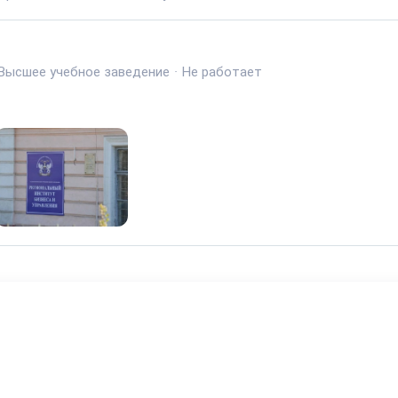
Высшее учебное заведение
·
Не работает