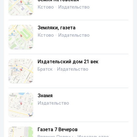
Кстово
·
Издательство
Земляки, газета
Кстово
·
Издательство
Издательский дом 21 век
Братск
·
Издательство
Знамя
Издательство
Газета 7 Вечеров