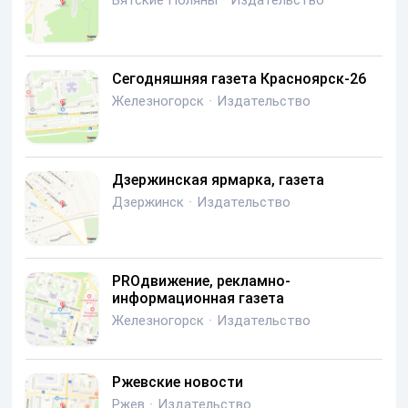
Вятские Поляны
·
Издательство
Сегодняшняя газета Красноярск-26
Железногорск
·
Издательство
Дзержинская ярмарка, газета
Дзержинск
·
Издательство
PROдвижение, рекламно-
информационная газета
Железногорск
·
Издательство
Ржевские новости
Ржев
·
Издательство