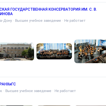
СКАЯ ГОСУДАРСТВЕННАЯ КОНСЕРВАТОРИЯ ИМ. С. В.
ИНОВА
на-Дону
·
Высшее учебное заведение
·
Не работает
 РАНХиГС
ск
·
Высшее учебное заведение
·
Не работает