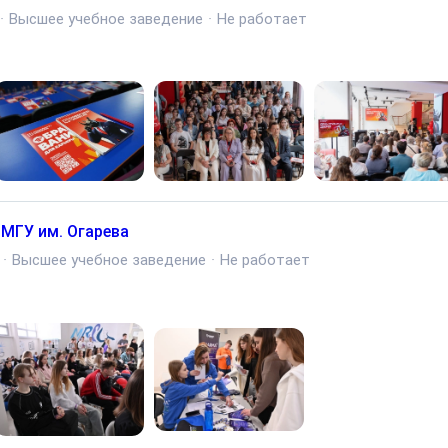
·
Высшее учебное заведение
·
Не работает
 МГУ им. Огарева
·
Высшее учебное заведение
·
Не работает