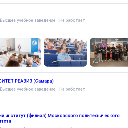
Высшее учебное заведение
·
Не работает
ИТЕТ РЕАВИЗ (Самара)
Высшее учебное заведение
·
Не работает
ий институт (филиал) Московского политехнического
итета