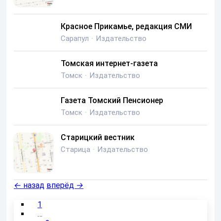
Красное Прикамье, редакция СМИ
Сарапул
·
Издательство
Томская интернет-газета
Томск
·
Издательство
Газета Томский Пенсионер
Томск
·
Издательство
Старицкий вестник
Старица
·
Издательство
←
назад
вперёд
→
1
…