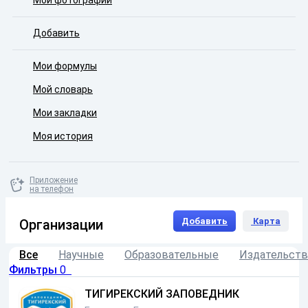
Мои фотографии
Добавить
Мои формулы
Мой словарь
Мои закладки
Моя история
Приложение
на телефон
Добавить
Карта
Организации
Все
Научные
Образовательные
Издательств
Фильтры
0
ТИГИРЕКСКИЙ ЗАПОВЕДНИК