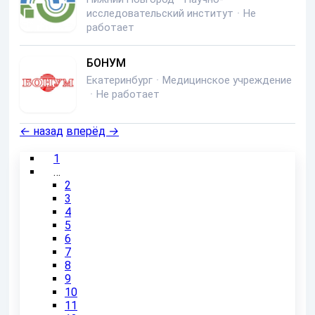
исследовательский институт
·
Не
работает
БОНУМ
Екатеринбург
·
Медицинское учреждение
·
Не работает
←
назад
вперёд
→
1
…
2
3
4
5
6
7
8
9
10
11