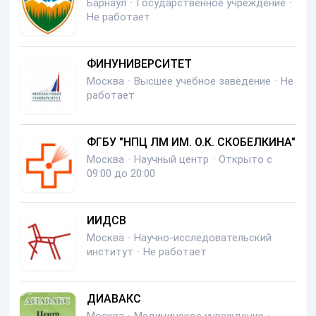
Барнаул
·
Государственное учреждение
·
Не работает
ФИНУНИВЕРСИТЕТ
Москва
·
Высшее учебное заведение
·
Не
работает
ФГБУ "НПЦ ЛМ ИМ. О.К. СКОБЕЛКИНА"
Москва
·
Научный центр
·
Открыто с
09:00 до 20:00
ИИДСВ
Москва
·
Научно-исследовательский
институт
·
Не работает
ДИАВАКС