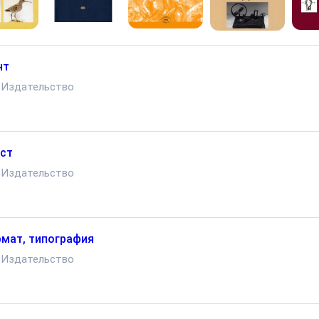
нт
Издательство
ст
Издательство
мат, типография
Издательство