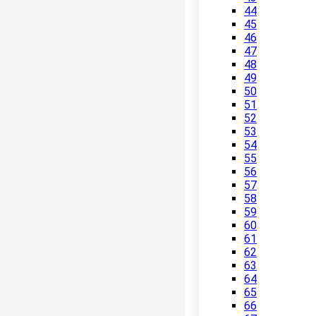
44
45
46
47
48
49
50
51
52
53
54
55
56
57
58
59
60
61
62
63
64
65
66