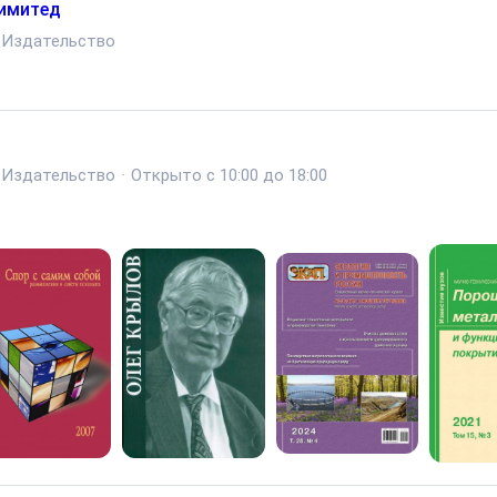
имитед
Издательство
Издательство
·
Открыто с 10:00 до 18:00