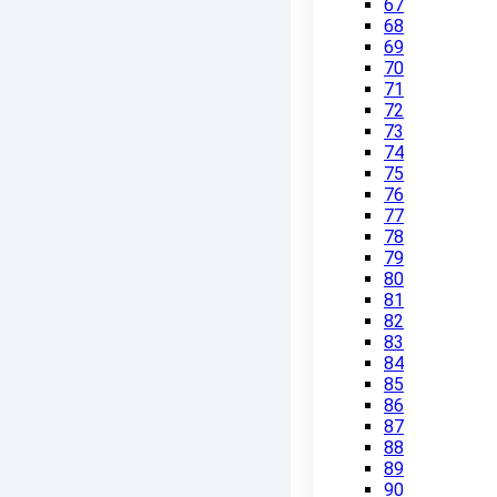
67
68
69
70
71
72
73
74
75
76
77
78
79
80
81
82
83
84
85
86
87
88
89
90