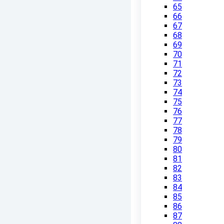
65
66
67
68
69
70
71
72
73
74
75
76
77
78
79
80
81
82
83
84
85
86
87