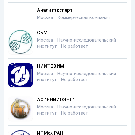
Аналитэксперт
Москва
·
Коммерческая компания
СБМ
Москва
·
Научно-исследовательский
институт
·
Не работает
НИИТЭХИМ
Москва
·
Научно-исследовательский
институт
·
Не работает
АО "ВНИИОЭНГ"
Москва
·
Научно-исследовательский
институт
·
Не работает
ИПМех РАН