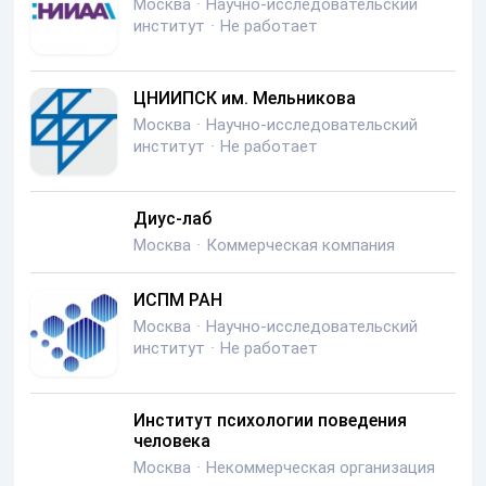
Москва
·
Научно-исследовательский
институт
·
Не работает
ЦНИИПСК им. Мельникова
Москва
·
Научно-исследовательский
институт
·
Не работает
Диус-лаб
Москва
·
Коммерческая компания
ИСПМ РАН
Москва
·
Научно-исследовательский
институт
·
Не работает
Институт психологии поведения
человека
Москва
·
Некоммерческая организация