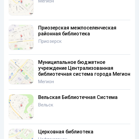
Мегион
Приозерская межпоселенческая
районная библиотека
Приозерск
Муниципальное бюджетное
учреждение Централизованная
библиотечная система города Мегион
Мегион
Вельская Библиотечная Система
Вельск
Церковная библиотека