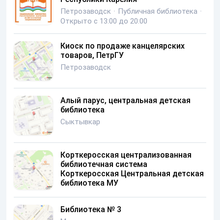
Петрозаводск
·
Публичная библиотека
·
Открыто с 13:00 до 20:00
Киоск по продаже канцелярских
товаров, ПетрГУ
Петрозаводск
Алый парус, центральная детская
библиотека
Сыктывкар
Корткеросская централизованная
библиотечная система
Корткеросская Центральная детская
библиотека МУ
Библиотека № 3