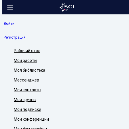
Войти
Регистрация
Рабочий стол
Мои работы
Моя библиотека
Мессенджер
Мои контакты
Мои группы
Мои подписки
Мои конференции