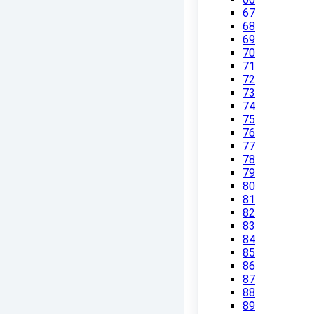
67
68
69
70
71
72
73
74
75
76
77
78
79
80
81
82
83
84
85
86
87
88
89