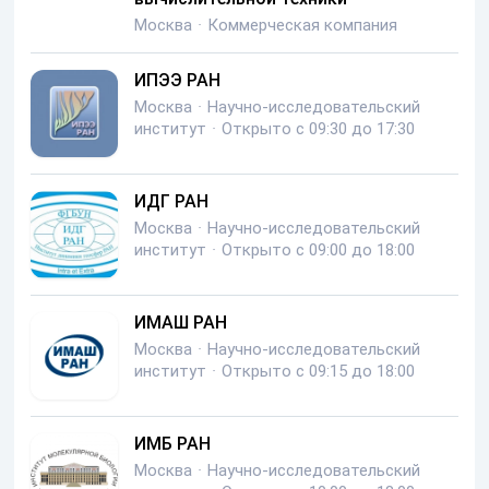
Москва
·
Коммерческая компания
ИПЭЭ РАН
Москва
·
Научно-исследовательский
институт
·
Открыто с 09:30 до 17:30
ИДГ РАН
Москва
·
Научно-исследовательский
институт
·
Открыто с 09:00 до 18:00
ИМАШ РАН
Москва
·
Научно-исследовательский
институт
·
Открыто с 09:15 до 18:00
ИМБ РАН
Москва
·
Научно-исследовательский