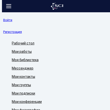
Войти
Регистрация
Рабочий стол
Мои работы
Моя библиотека
Мессенджер
Мои контакты
Мои группы
Мои подписки
Мои конференции