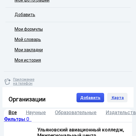
Мои фотографии
Добавить
Мои формулы
Мой словарь
Мои закладки
Моя история
Приложение
на телефон
Добавить
Карта
Организации
Все
Научные
Образовательные
Издательств
Фильтры
0
Ульяновский авиационный колледж,
Межрегиональный центр