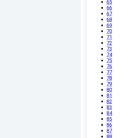
65
66
67
68
69
70
71
72
73
74
75
76
77
78
79
80
81
82
83
84
85
86
87
88