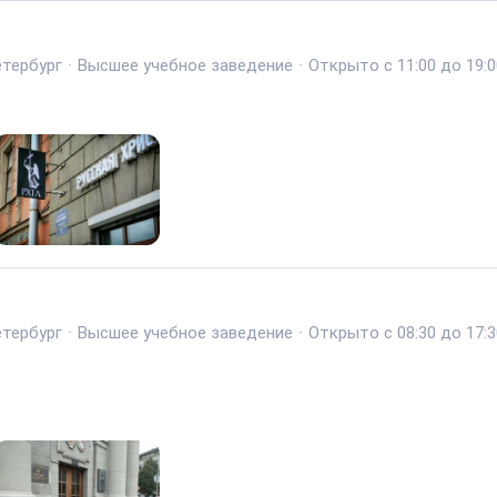
тербург
·
Высшее учебное заведение
·
Открыто с 11:00 до 19:0
тербург
·
Высшее учебное заведение
·
Открыто с 08:30 до 17:3