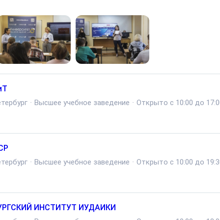
иТ
тербург
·
Высшее учебное заведение
·
Открыто с 10:00 до 17:0
СР
тербург
·
Высшее учебное заведение
·
Открыто с 10:00 до 19:3
УРГСКИЙ ИНСТИТУТ ИУДАИКИ