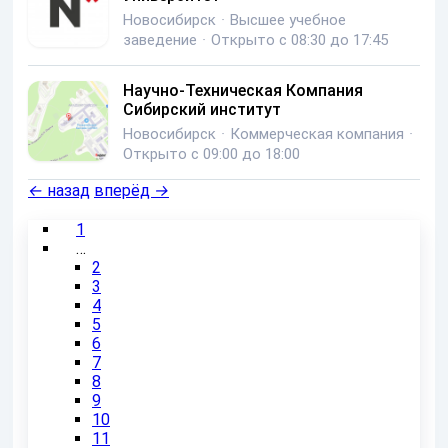
Новосибирск
·
Высшее учебное
заведение
·
Открыто с 08:30 до 17:45
Научно-Техническая Компания
Сибирский институт
Новосибирск
·
Коммерческая компания
·
Открыто с 09:00 до 18:00
←
назад
вперёд
→
1
…
2
3
4
5
6
7
8
9
10
11