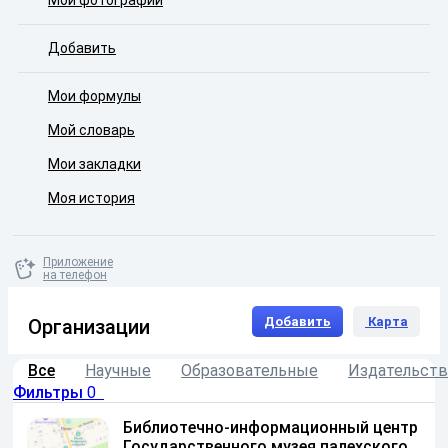
Мои фотографии
Добавить
Мои формулы
Мой словарь
Мои закладки
Моя история
Приложение
на телефон
Добавить
Карта
Организации
Все
Научные
Образовательные
Издательств
Фильтры
0
Библиотечно-информационный центр
Государственного музея палехского