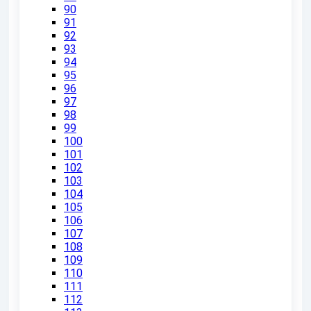
90
91
92
93
94
95
96
97
98
99
100
101
102
103
104
105
106
107
108
109
110
111
112