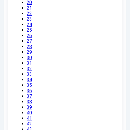
20
21
22
23
24
25
26
27
28
29
30
31
32
33
34
35
36
37
38
39
40
41
42
43