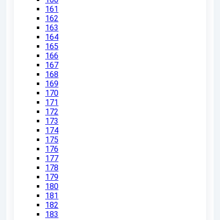
161
162
163
164
165
166
167
168
169
170
171
172
173
174
175
176
177
178
179
180
181
182
183