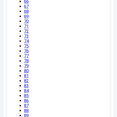
66
67
68
69
70
71
72
73
74
75
76
77
78
79
80
81
82
83
84
85
86
87
88
89