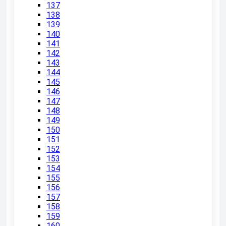
137
138
139
140
141
142
143
144
145
146
147
148
149
150
151
152
153
154
155
156
157
158
159
160