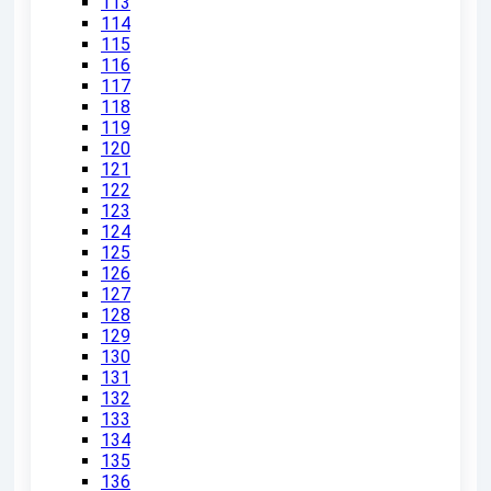
113
114
115
116
117
118
119
120
121
122
123
124
125
126
127
128
129
130
131
132
133
134
135
136