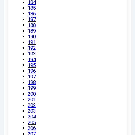
184
185
186
187
188
189
190
191
192
193
194
195
196
197
198
199
200
201
202
203
204
205
206
207