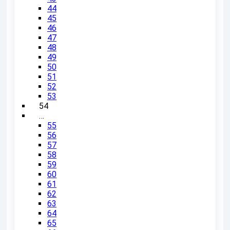
44
45
46
47
48
49
50
51
52
53
54
…
55
56
57
58
59
60
61
62
63
64
65