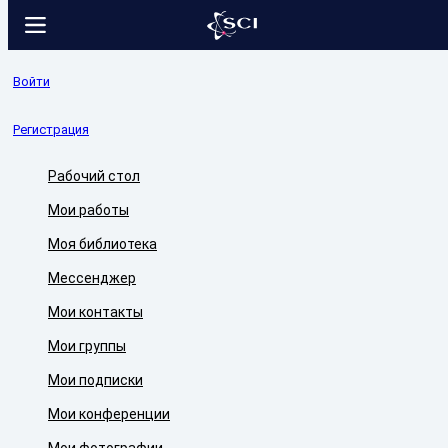
Войти
Регистрация
Рабочий стол
Мои работы
Моя библиотека
Мессенджер
Мои контакты
Мои группы
Мои подписки
Мои конференции