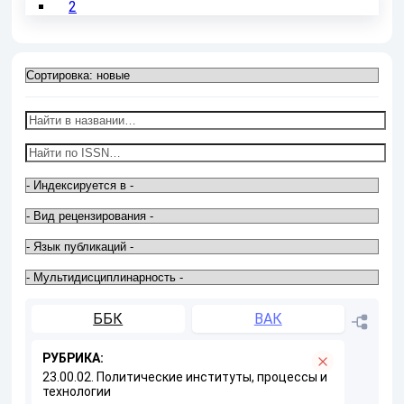
2
ББК
ВАК
РУБРИКА:
23.00.02. Политические институты, процессы и
технологии