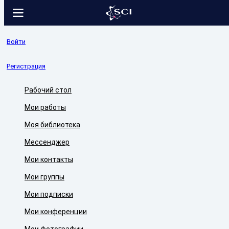
Войти
Регистрация
Рабочий стол
Мои работы
Моя библиотека
Мессенджер
Мои контакты
Мои группы
Мои подписки
Мои конференции