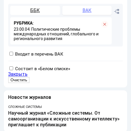
ББК
ВАК
РУБРИКА:
23.00.04. Политические проблемы
международных отношений, глобального и
регионального развития
Входит в перечень ВАК
Состоит в «Белом списке»
Закрыть
Новости журналов
СЛОЖНЫЕ СИСТЕМЫ
Научный журнал «Сложные системы. От
самоорганизации к искусственному интеллекту»
приглашает к публикации