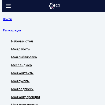
Войти
Регистрация
Рабочий стол
Мои работы
Моя библиотека
Мессенджер
Мои контакты
Мои группы
Мои подписки
Мои конференции