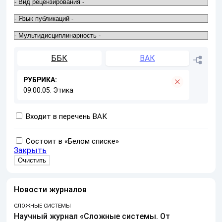
ББК
ВАК
РУБРИКА:
09.00.05. Этика
Входит в перечень ВАК
Состоит в «Белом списке»
Закрыть
Новости журналов
СЛОЖНЫЕ СИСТЕМЫ
Научный журнал «Сложные системы. От