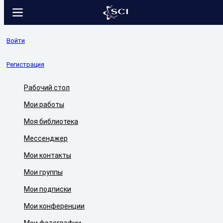
Войти
Регистрация
Рабочий стол
Мои работы
Моя библиотека
Мессенджер
Мои контакты
Мои группы
Мои подписки
Мои конференции