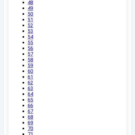
48
49
50
51
52
53
54
55
56
57
58
59
60
61
62
63
64
65
66
67
68
69
70
71