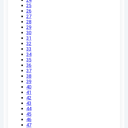
24
25
26
27
28
29
30
31
32
33
34
35
36
37
38
39
40
41
42
43
44
45
46
47