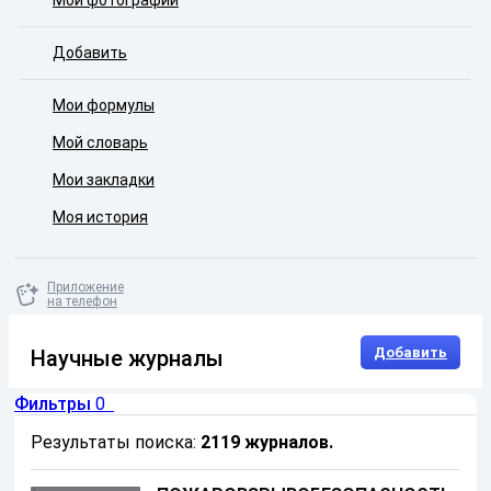
Мои фотографии
Добавить
Мои формулы
Мой словарь
Мои закладки
Моя история
Приложение
на телефон
Добавить
Научные журналы
Фильтры
0
Результаты поиска:
2119 журналов
.