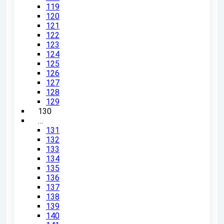
119
120
121
122
123
124
125
126
127
128
129
130
…
131
132
133
134
135
136
137
138
139
140