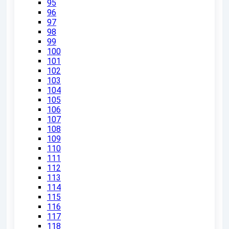
95
96
97
98
99
100
101
102
103
104
105
106
107
108
109
110
111
112
113
114
115
116
117
118