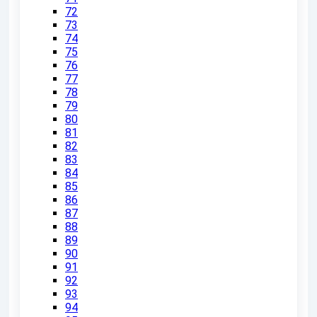
72
73
74
75
76
77
78
79
80
81
82
83
84
85
86
87
88
89
90
91
92
93
94