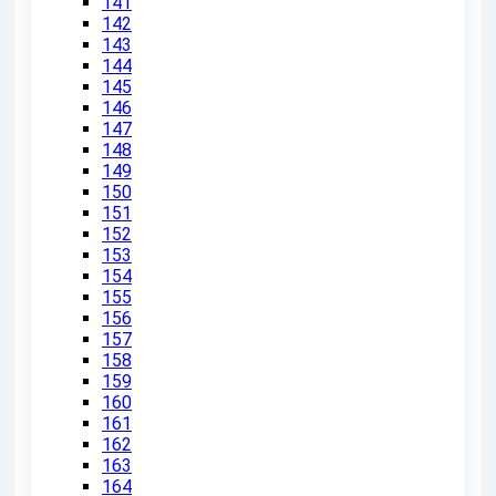
141
142
143
144
145
146
147
148
149
150
151
152
153
154
155
156
157
158
159
160
161
162
163
164