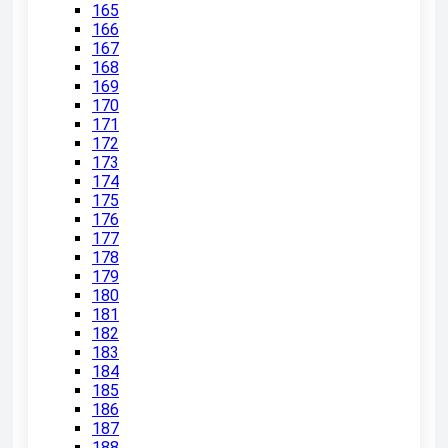
165
166
167
168
169
170
171
172
173
174
175
176
177
178
179
180
181
182
183
184
185
186
187
188