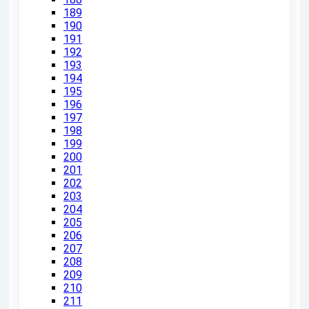
189
190
191
192
193
194
195
196
197
198
199
200
201
202
203
204
205
206
207
208
209
210
211