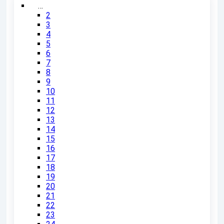
…
2
3
4
5
6
7
8
9
10
11
12
13
14
15
16
17
18
19
20
21
22
23