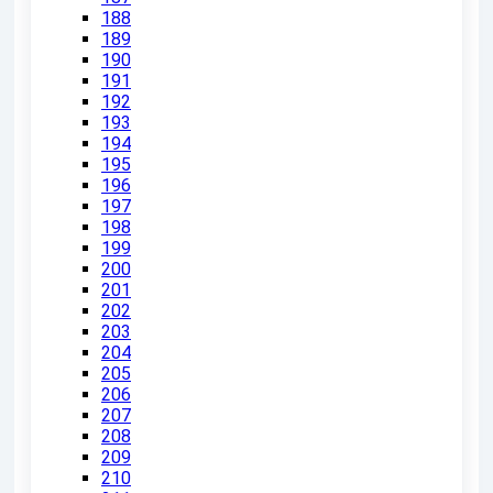
188
189
190
191
192
193
194
195
196
197
198
199
200
201
202
203
204
205
206
207
208
209
210