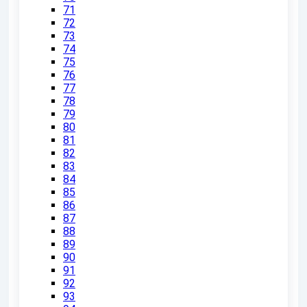
71
72
73
74
75
76
77
78
79
80
81
82
83
84
85
86
87
88
89
90
91
92
93