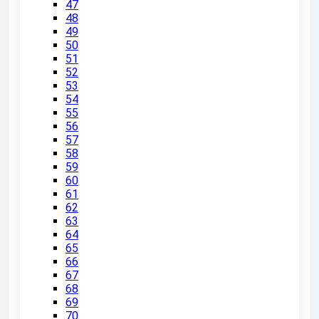
47
48
49
50
51
52
53
54
55
56
57
58
59
60
61
62
63
64
65
66
67
68
69
70