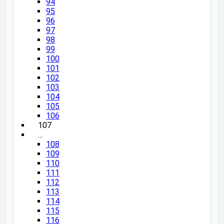
94
95
96
97
98
99
100
101
102
103
104
105
106
107
…
108
109
110
111
112
113
114
115
116