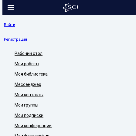
Войти
Регистрация
Рабочий стол
Мои работы
Моя библиотека
Мессенджер
Мои контакты
Мои группы
Мои подписки
Мои конференции