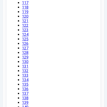
117
118
119
120
121
122
123
124
125
126
127
128
129
130
131
132
133
134
135
136
137
138
139