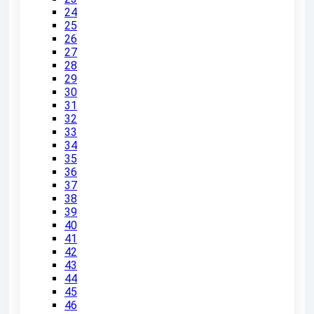
24
25
26
27
28
29
30
31
32
33
34
35
36
37
38
39
40
41
42
43
44
45
46