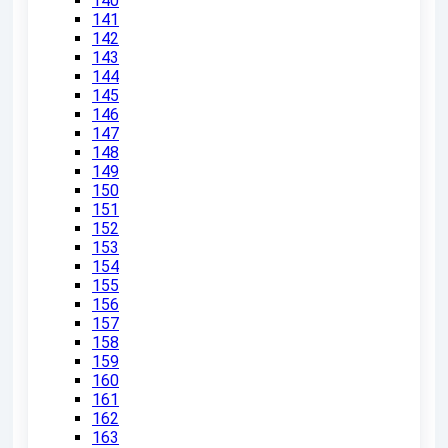
140
141
142
143
144
145
146
147
148
149
150
151
152
153
154
155
156
157
158
159
160
161
162
163