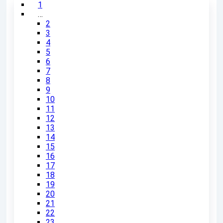
1
…
2
3
4
5
6
7
8
9
10
11
12
13
14
15
16
17
18
19
20
21
22
23