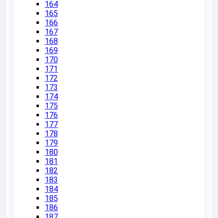
164
165
166
167
168
169
170
171
172
173
174
175
176
177
178
179
180
181
182
183
184
185
186
187