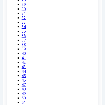
28
29
30
31
32
33
34
35
36
37
38
39
40
41
42
43
44
45
46
47
48
49
50
51