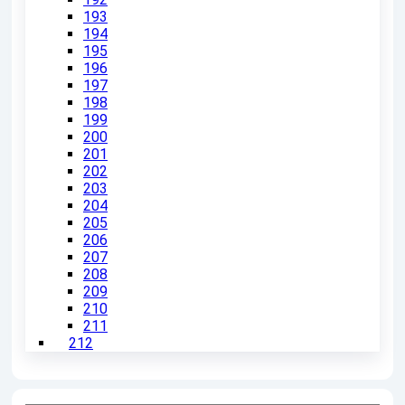
193
194
195
196
197
198
199
200
201
202
203
204
205
206
207
208
209
210
211
212