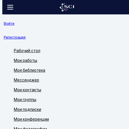
Войти
Регистрация
Рабочий стол
Мои работы
Моя библиотека
Мессенджер
Мои контакты
Мои группы
Мои подписки
Мои конференции