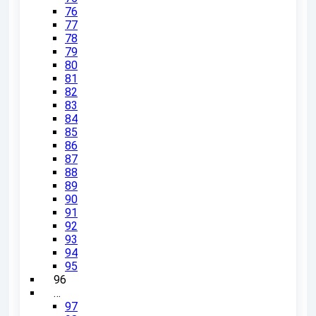
76
77
78
79
80
81
82
83
84
85
86
87
88
89
90
91
92
93
94
95
96
…
97