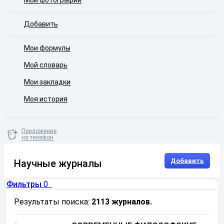
Мои фотографии
Добавить
Мои формулы
Мой словарь
Мои закладки
Моя история
Приложение
на телефон
Добавить
Научные журналы
Фильтры
0
Результаты поиска:
2113 журналов
.