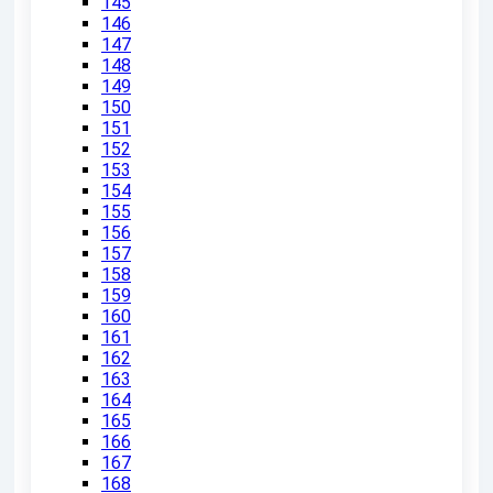
145
146
147
148
149
150
151
152
153
154
155
156
157
158
159
160
161
162
163
164
165
166
167
168