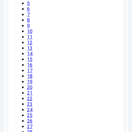
5
6
7
8
9
10
11
12
13
14
15
16
17
18
19
20
21
22
23
24
25
26
27