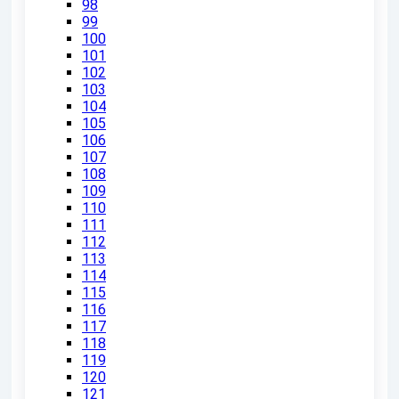
98
99
100
101
102
103
104
105
106
107
108
109
110
111
112
113
114
115
116
117
118
119
120
121