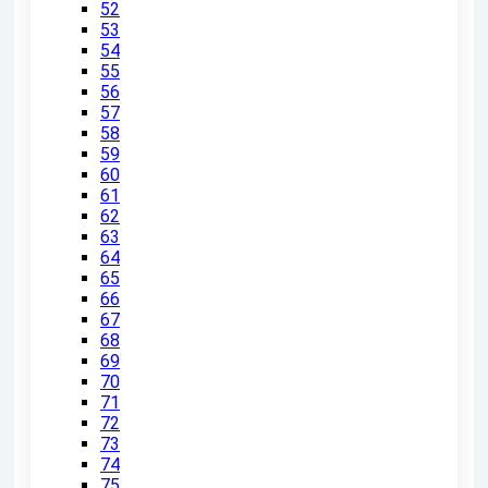
52
53
54
55
56
57
58
59
60
61
62
63
64
65
66
67
68
69
70
71
72
73
74
75