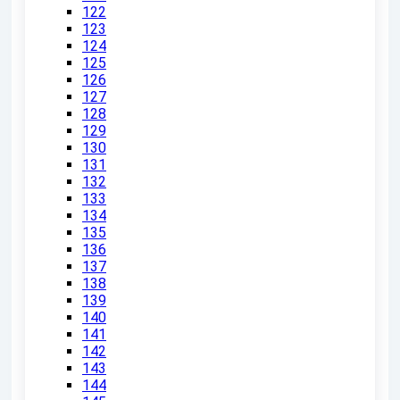
122
123
124
125
126
127
128
129
130
131
132
133
134
135
136
137
138
139
140
141
142
143
144