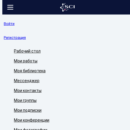
Войти
Регистрация
Рабочий стол
Мои работы
Моя библиотека
Мессенджер
Мои контакты
Мои группы
Мои подписки
Мои конференции