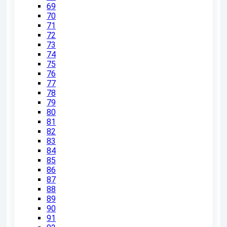
69
70
71
72
73
74
75
76
77
78
79
80
81
82
83
84
85
86
87
88
89
90
91