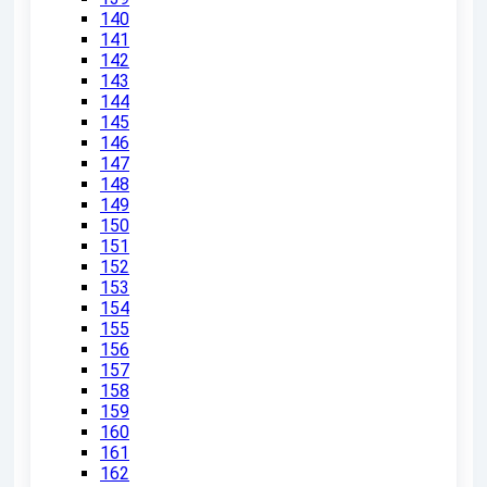
140
141
142
143
144
145
146
147
148
149
150
151
152
153
154
155
156
157
158
159
160
161
162