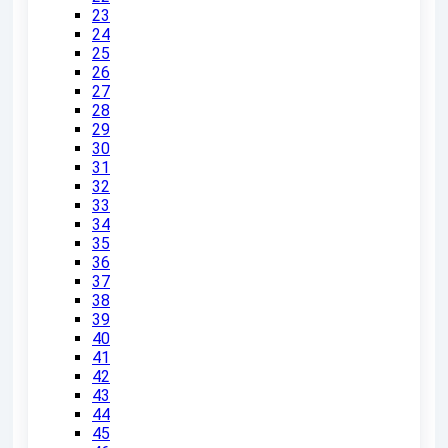
23
24
25
26
27
28
29
30
31
32
33
34
35
36
37
38
39
40
41
42
43
44
45