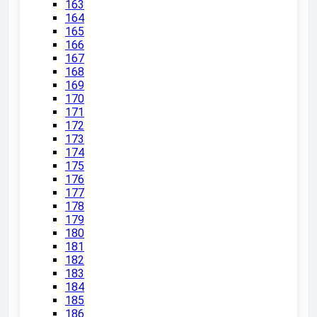
163
164
165
166
167
168
169
170
171
172
173
174
175
176
177
178
179
180
181
182
183
184
185
186