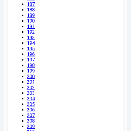
187
188
189
190
191
192
193
194
195
196
197
198
199
200
201
202
203
204
205
206
207
208
209