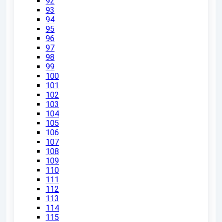
92
93
94
95
96
97
98
99
100
101
102
103
104
105
106
107
108
109
110
111
112
113
114
115