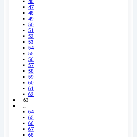
46
47
48
49
50
51
52
53
54
55
56
57
58
59
60
61
62
63
…
64
65
66
67
68