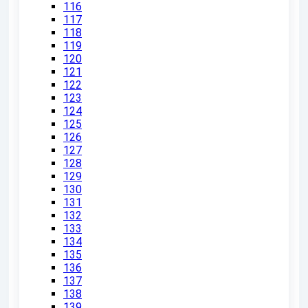
116
117
118
119
120
121
122
123
124
125
126
127
128
129
130
131
132
133
134
135
136
137
138
139