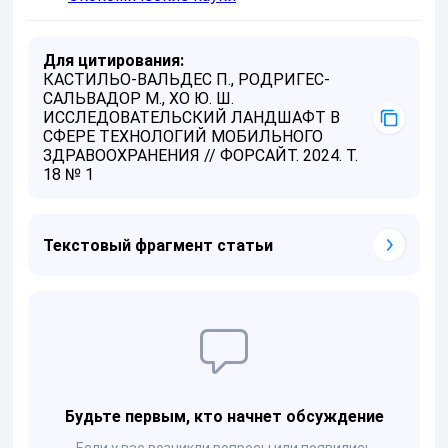
Для цитирования:
КАСТИЛЬО-ВАЛЬДЕС П., РОДРИГЕС-
САЛЬВАДОР М., ХО Ю. Ш.
ИССЛЕДОВАТЕЛЬСКИЙ ЛАНДШАФТ В
СФЕРЕ ТЕХНОЛОГИЙ МОБИЛЬНОГО
ЗДРАВООХРАНЕНИЯ // ФОРСАЙТ. 2024. Т.
18 № 1
Текстовый фрагмент статьи
Будьте первым, кто начнет обсуждение