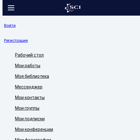
Войти
Регистрация
Рабочий стол
Мои работы
Моя библиотека
Мессенджер
Мои контакты
Мои группы
Мои подписки
Мои конференции