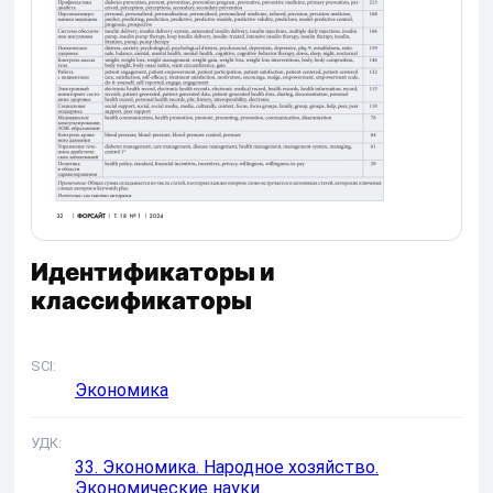
Идентификаторы и
классификаторы
SCI
Экономика
УДК
33. Экономика. Народное хозяйство.
Экономические науки