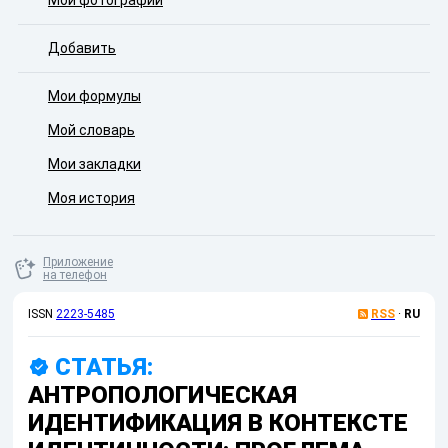
Мои фотографии
Добавить
Мои формулы
Мой словарь
Мои закладки
Моя история
Приложение
на телефон
ISSN
2223-5485
RSS
·
RU
СТАТЬЯ:
АНТРОПОЛОГИЧЕСКАЯ
ИДЕНТИФИКАЦИЯ В КОНТЕКСТЕ