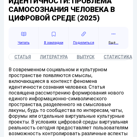
ИДЕНТИЧНОСТИ: ПРОБЛЕМА
САМОСОЗНАНИЯ ЧЕЛОВЕКА В
ЦИФРОВОЙ СРЕДЕ (2025)
Читать
Поделиться
Ещё...
СТАТЬЯ
ЛИТЕРАТУРА
ВЫПУСК
СТАТИСТИКА
В современном социальном и культурном
пространстве появляются смыслы,
включающиеся в контекст феномена
идентичности сознания человека. Статья
посвящена рассмотрению формирования нового
единого информационно-символического
пространства, разделенного на смысловые
лакуны, будь то сообщества по интересам, чаты,
форумы или отдельные виртуальные культурные
проекты. В условиях цифровой среды виртуальная
реальность сегодня предоставляет пользователям
возможность контролировать различные аспекты