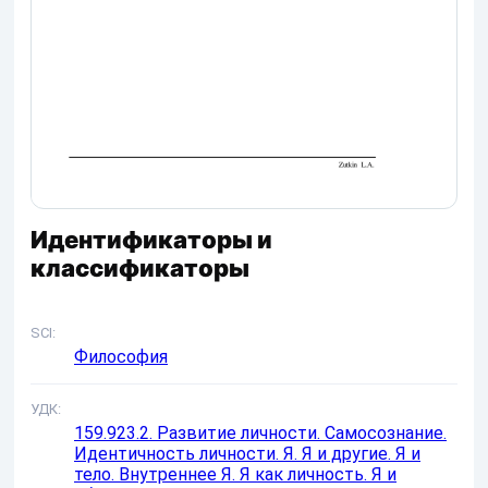
Идентификаторы и
классификаторы
SCI
Философия
УДК
159.923.2. Развитие личности. Самосознание.
Идентичность личности. Я. Я и другие. Я и
тело. Внутреннее Я. Я как личность. Я и