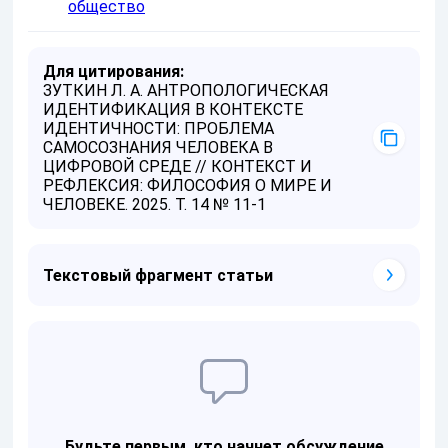
общество
Для цитирования:
ЗУТКИН Л. А. АНТРОПОЛОГИЧЕСКАЯ
ИДЕНТИФИКАЦИЯ В КОНТЕКСТЕ
ИДЕНТИЧНОСТИ: ПРОБЛЕМА
САМОСОЗНАНИЯ ЧЕЛОВЕКА В
ЦИФРОВОЙ СРЕДЕ // КОНТЕКСТ И
РЕФЛЕКСИЯ: ФИЛОСОФИЯ О МИРЕ И
ЧЕЛОВЕКЕ. 2025. Т. 14 № 11-1
Текстовый фрагмент статьи
Будьте первым, кто начнет обсуждение