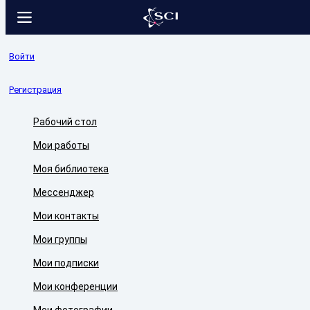
Войти
Регистрация
Рабочий стол
Мои работы
Моя библиотека
Мессенджер
Мои контакты
Мои группы
Мои подписки
Мои конференции