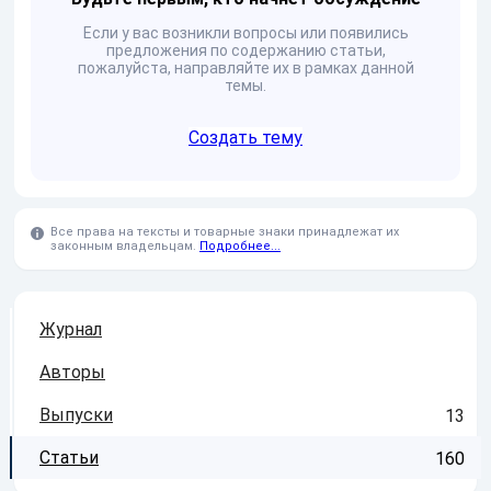
Если у вас возникли вопросы или появились
предложения по содержанию статьи,
пожалуйста, направляйте их в рамках данной
темы.
Создать тему
Все права на тексты и товарные знаки принадлежат их
законным владельцам.
Подробнее...
Журнал
Авторы
Выпуски
13
Статьи
160