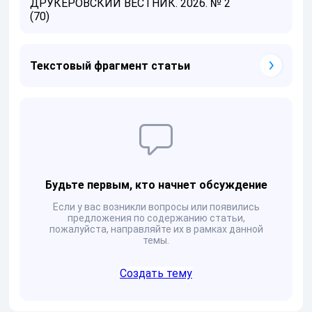
ДРУКЕРОВСКИЙ ВЕСТНИК. 2026. № 2
(70)
Текстовый фрагмент статьи
Будьте первым, кто начнет обсуждение
Если у вас возникли вопросы или появились
предложения по содержанию статьи,
пожалуйста, направляйте их в рамках данной
темы.
Создать тему