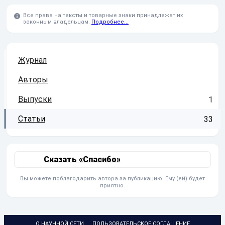
Все права на тексты и товарные знаки принадлежат их
законным владельцам.
Подробнее...
Журнал
Авторы
Выпуски
1
Статьи
33
Сказать «Спасибо»
Вы можете поблагодарить автора за публикацию. Ему (ей) будет
приятно.
О НАУЧНОЙ СЕТИ
ПОЛЬЗОВАТЕЛЬСКОЕ СОГЛАШЕНИЕ