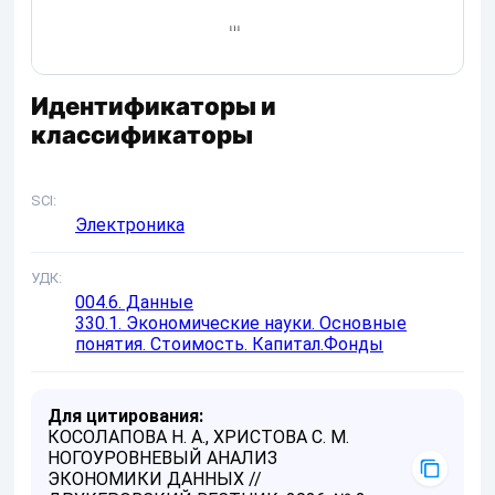
Идентификаторы и
классификаторы
SCI
Электроника
УДК
004.6. Данные
330.1. Экономические науки. Основные
понятия. Стоимость. Капитал.Фонды
Для цитирования:
КОСОЛАПОВА Н. А., ХРИСТОВА С. М.
НОГОУРОВНЕВЫЙ АНАЛИЗ
ЭКОНОМИКИ ДАННЫХ //