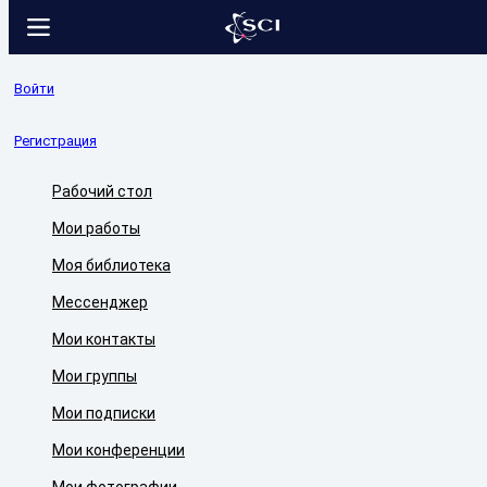
Войти
Регистрация
Рабочий стол
Мои работы
Моя библиотека
Мессенджер
Мои контакты
Мои группы
Мои подписки
Мои конференции