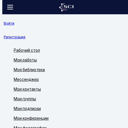
Войти
Регистрация
Рабочий стол
Мои работы
Моя библиотека
Мессенджер
Мои контакты
Мои группы
Мои подписки
Мои конференции