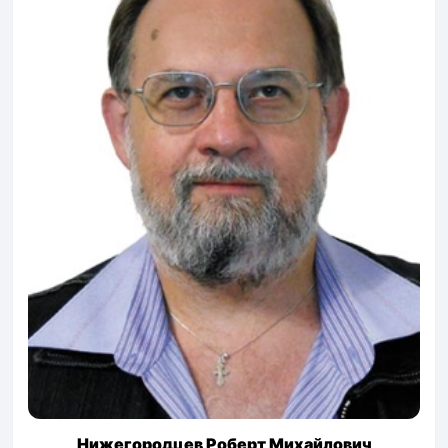
Нижегородцев Роберт Михайлович