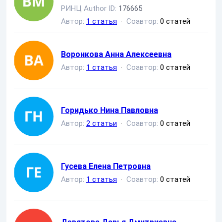
РИНЦ Author ID:
176665
Автор:
1 статья
·
Соавтор:
0 статей
Воронкова Анна Алексеевна
Автор:
1 статья
·
Соавтор:
0 статей
Горидько Нина Павловна
Автор:
2 статьи
·
Соавтор:
0 статей
Гусева Елена Петровна
Автор:
1 статья
·
Соавтор:
0 статей