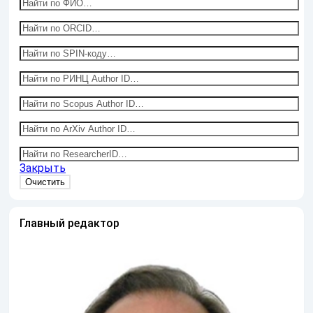
Закрыть
Главный редактор