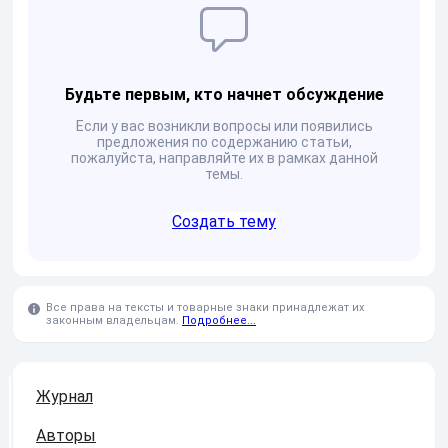
Будьте первым, кто начнет обсуждение
Если у вас возникли вопросы или появились
предложения по содержанию статьи,
пожалуйста, направляйте их в рамках данной
темы.
Создать тему
Все права на тексты и товарные знаки принадлежат их
законным владельцам.
Подробнее...
Журнал
Авторы