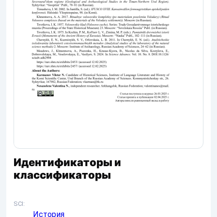
Идентификаторы и
классификаторы
SCI
История