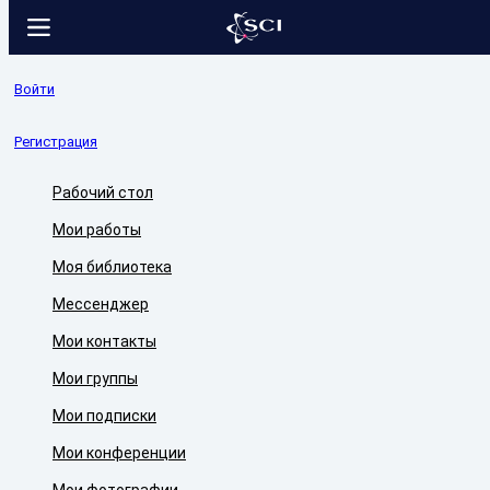
Войти
Регистрация
Рабочий стол
Мои работы
Моя библиотека
Мессенджер
Мои контакты
Мои группы
Мои подписки
Мои конференции