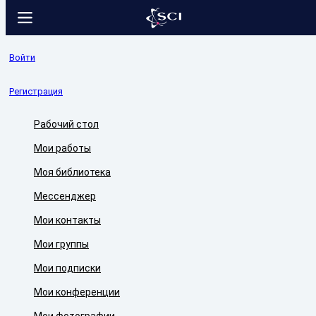
Войти
Регистрация
Рабочий стол
Мои работы
Моя библиотека
Мессенджер
Мои контакты
Мои группы
Мои подписки
Мои конференции