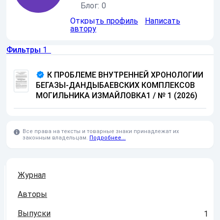
Блог:
0
Открыть профиль
Написать
автору
Фильтры
1
К ПРОБЛЕМЕ ВНУТРЕННЕЙ ХРОНОЛОГИИ
БЕГАЗЫ-ДАНДЫБАЕВСКИХ КОМПЛЕКСОВ
МОГИЛЬНИКА ИЗМАЙЛОВКА1
/
№ 1 (2026)
Все права на тексты и товарные знаки принадлежат их
законным владельцам.
Подробнее...
Журнал
Авторы
Выпуски
1