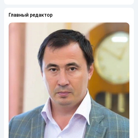
Главный редактор