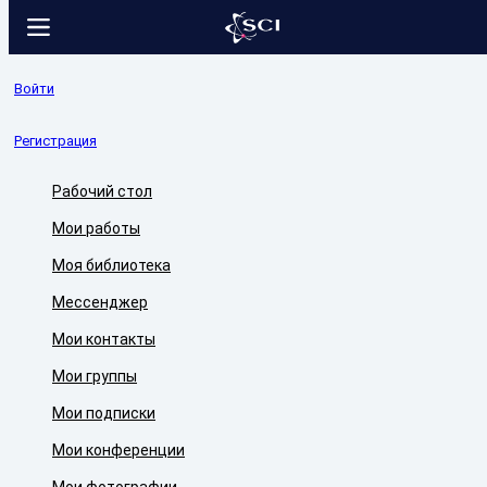
Войти
Регистрация
Рабочий стол
Мои работы
Моя библиотека
Мессенджер
Мои контакты
Мои группы
Мои подписки
Мои конференции