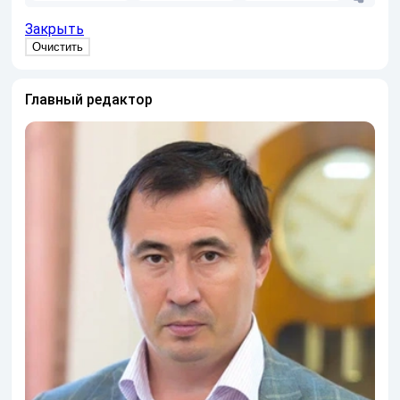
Закрыть
Главный редактор